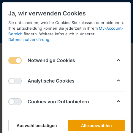
Ja, wir verwenden Cookies
Sie entscheiden, welche Cookies Sie zulassen oder ablehnen.
Ihre Entscheidung können Sie jederzeit in Ihrem
My-Account-
Bereich
ändern. Weitere Infos auch in unserer
Menü
Anmelden
Shopaktualisierung
Warenkorb
Datenschutzerklärung
.
Notwendige Cookies
Analytische Cookies
Cookies von Drittanbietern
Auswahl bestätigen
Alle auswählen