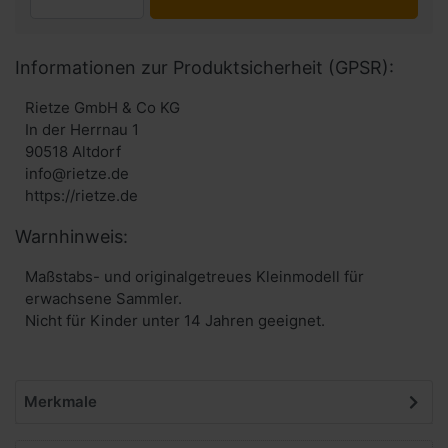
Informationen zur Produktsicherheit (GPSR):
Rietze GmbH & Co KG
In der Herrnau 1
90518 Altdorf
info@rietze.de
https://rietze.de
Warnhinweis:
Maßstabs- und originalgetreues Kleinmodell für
erwachsene Sammler.
Nicht für Kinder unter 14 Jahren geeignet.
Merkmale