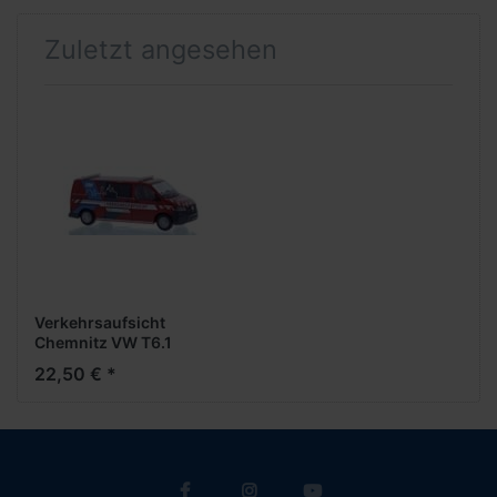
Zuletzt angesehen
Verkehrsaufsicht
Chemnitz VW T6.1
22,50 € *