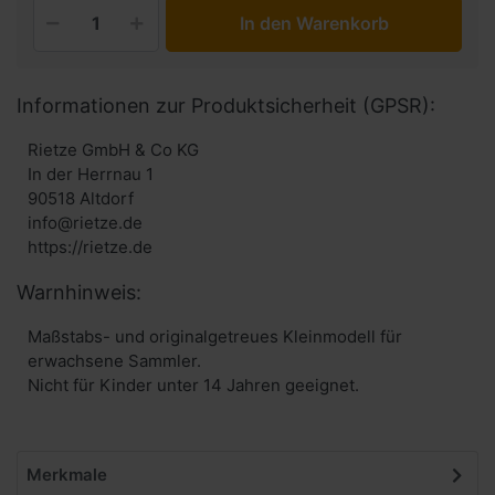
In den Warenkorb
Informationen zur Produktsicherheit (GPSR):
Rietze GmbH & Co KG
In der Herrnau 1
90518 Altdorf
info@rietze.de
https://rietze.de
Warnhinweis:
Maßstabs- und originalgetreues Kleinmodell für
erwachsene Sammler.
Nicht für Kinder unter 14 Jahren geeignet.
Merkmale