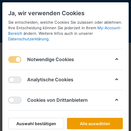
Ja, wir verwenden Cookies
Sie entscheiden, welche Cookies Sie zulassen oder ablehnen.
Ihre Entscheidung können Sie jederzeit in Ihrem
My-Account-
Bereich
ändern. Weitere Infos auch in unserer
Menü
Anmelden
Shopaktualisierung
Warenkorb
Datenschutzerklärung
.
Notwendige Cookies
Analytische Cookies
Cookies von Drittanbietern
Auswahl bestätigen
Alle auswählen