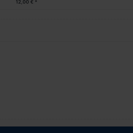
12,00 € *