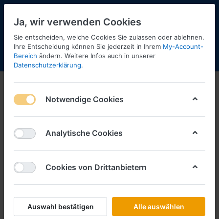
Ja, wir verwenden Cookies
Sie entscheiden, welche Cookies Sie zulassen oder ablehnen.
Ihre Entscheidung können Sie jederzeit in Ihrem
My-Account-
Bereich
ändern. Weitere Infos auch in unserer
Menü
Anmelden
Shopaktualisierung
Warenkorb
Datenschutzerklärung
.
Notwendige Cookies
Analytische Cookies
Cookies von Drittanbietern
Auswahl bestätigen
Alle auswählen