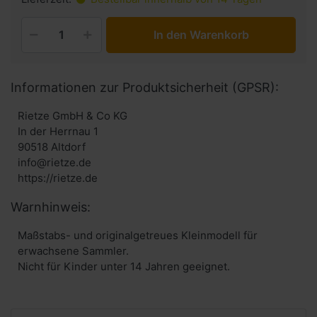
In den Warenkorb
Informationen zur Produktsicherheit (GPSR):
Rietze GmbH & Co KG
In der Herrnau 1
90518 Altdorf
info@rietze.de
https://rietze.de
Warnhinweis:
Maßstabs- und originalgetreues Kleinmodell für
erwachsene Sammler.
Nicht für Kinder unter 14 Jahren geeignet.