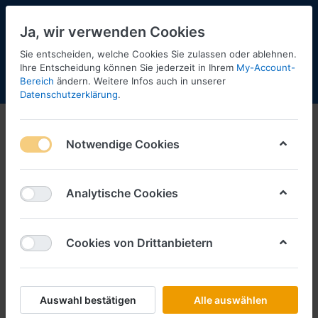
Ja, wir verwenden Cookies
Sie entscheiden, welche Cookies Sie zulassen oder ablehnen.
Ihre Entscheidung können Sie jederzeit in Ihrem
My-Account-
Bereich
ändern. Weitere Infos auch in unserer
Menü
Anmelden
Shopaktualisierung
Warenkorb
Datenschutzerklärung
.
Notwendige Cookies
Analytische Cookies
Cookies von Drittanbietern
Auswahl bestätigen
Alle auswählen