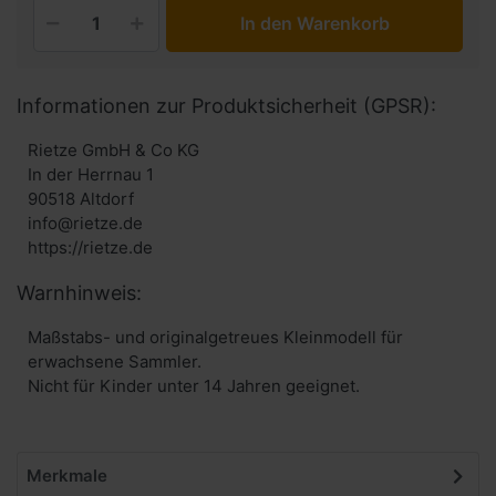
In den Warenkorb
Informationen zur Produktsicherheit (GPSR):
Rietze GmbH & Co KG
In der Herrnau 1
90518 Altdorf
info@rietze.de
https://rietze.de
Warnhinweis:
Maßstabs- und originalgetreues Kleinmodell für
erwachsene Sammler.
Nicht für Kinder unter 14 Jahren geeignet.
Merkmale