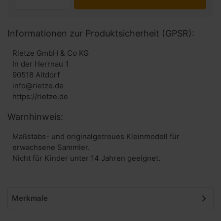
Informationen zur Produktsicherheit (GPSR):
Rietze GmbH & Co KG
In der Herrnau 1
90518 Altdorf
info@rietze.de
https://rietze.de
Warnhinweis:
Maßstabs- und originalgetreues Kleinmodell für
erwachsene Sammler.
Nicht für Kinder unter 14 Jahren geeignet.
Merkmale