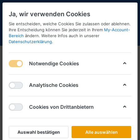
Ja, wir verwenden Cookies
Sie entscheiden, welche Cookies Sie zulassen oder ablehnen.
Ihre Entscheidung können Sie jederzeit in Ihrem
My-Account-
Bereich
ändern. Weitere Infos auch in unserer
Menü
Anmelden
Shopaktualisierung
Warenkorb
Datenschutzerklärung
.
Notwendige Cookies
Analytische Cookies
Cookies von Drittanbietern
Auswahl bestätigen
Alle auswählen