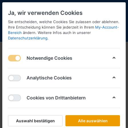
Ja, wir verwenden Cookies
Sie entscheiden, welche Cookies Sie zulassen oder ablehnen.
Ihre Entscheidung können Sie jederzeit in Ihrem
My-Account-
Bereich
ändern. Weitere Infos auch in unserer
Menü
Anmelden
Shopaktualisierung
Warenkorb
Datenschutzerklärung
.
Notwendige Cookies
Analytische Cookies
Cookies von Drittanbietern
Auswahl bestätigen
Alle auswählen