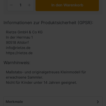
In den Warenkorb
Informationen zur Produktsicherheit (GPSR):
Rietze GmbH & Co KG
In der Herrnau 1
90518 Altdorf
info@rietze.de
https://rietze.de
Warnhinweis:
Maßstabs- und originalgetreues Kleinmodell für
erwachsene Sammler.
Nicht für Kinder unter 14 Jahren geeignet.
Merkmale