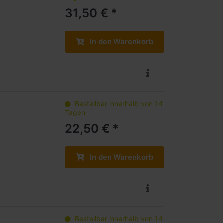
31,50 € *
In den Warenkorb
Bestellbar innerhalb von 14
Tagen
22,50 € *
In den Warenkorb
Bestellbar innerhalb von 14