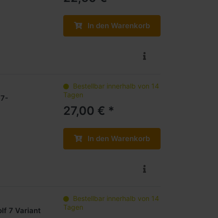
In den Warenkorb
Bestellbar innerhalb von 14
Tagen
87-
27,00 € *
In den Warenkorb
Bestellbar innerhalb von 14
Tagen
f 7 Variant