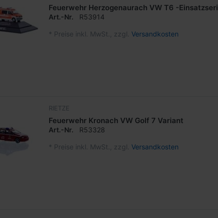
Feuerwehr Herzogenaurach VW T6 -Einsatzseri
Art.-Nr.
R53914
*
Preise inkl. MwSt., zzgl.
Versandkosten
RIETZE
Feuerwehr Kronach VW Golf 7 Variant
Art.-Nr.
R53328
*
Preise inkl. MwSt., zzgl.
Versandkosten