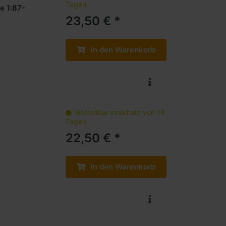
Tagen
e 1:87-
23,50 € *
In den Warenkorb
Bestellbar innerhalb von 14
Tagen
22,50 € *
In den Warenkorb