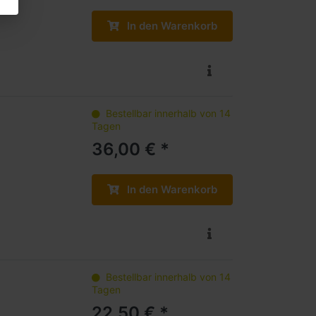
In den Warenkorb
Bestellbar innerhalb von 14
Tagen
36,00 € *
In den Warenkorb
Bestellbar innerhalb von 14
Tagen
22,50 € *