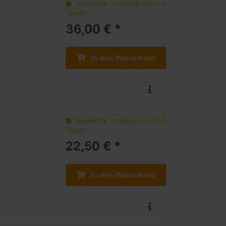
Bestellbar innerhalb von 14
Tagen
36,00 € *
In den Warenkorb
Bestellbar innerhalb von 14
Tagen
22,50 € *
In den Warenkorb