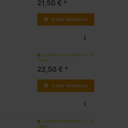
21,50 € *
In den Warenkorb
Bestellbar innerhalb von 14
Tagen
22,50 € *
In den Warenkorb
Bestellbar innerhalb von 14
Tagen