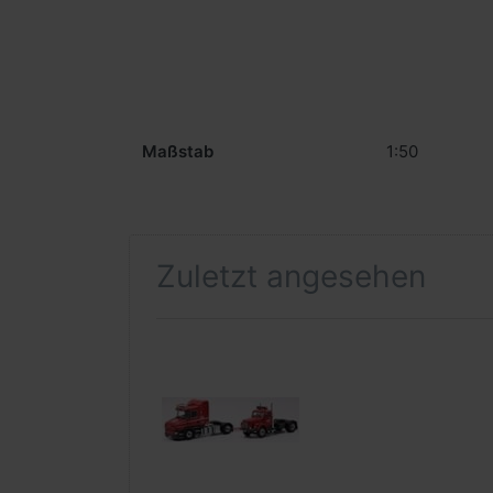
Maßstab
1:50
Zuletzt angesehen