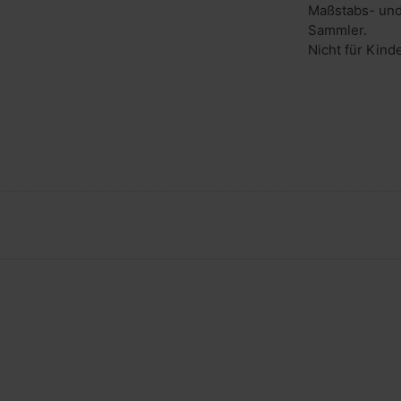
Maßstabs- und
Sammler.
Nicht für Kind