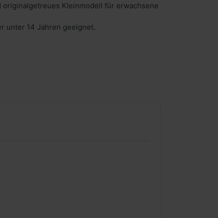
 originalgetreues Kleinmodell für erwachsene
er unter 14 Jahren geeignet.