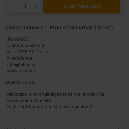
In den Warenkorb
Informationen zur Produktsicherheit (GPSR):
Tekno B.V.
Coldenhovelaan 8
NL - 2678 PS De Lier
Niederlande
info@tekno.nl
www.tekno.nl
Warnhinweis:
Maßstabs- und originalgetreues Kleinmodell für
erwachsene Sammler.
Nicht für Kinder unter 14 Jahren geeignet.