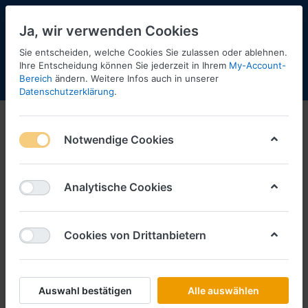
Ja, wir verwenden Cookies
Sie entscheiden, welche Cookies Sie zulassen oder ablehnen.
Ihre Entscheidung können Sie jederzeit in Ihrem
My-Account-
Bereich
ändern. Weitere Infos auch in unserer
Menü
Anmelden
Shopaktualisierung
Warenkorb
Datenschutzerklärung
.
Notwendige Cookies
Analytische Cookies
Cookies von Drittanbietern
Auswahl bestätigen
Alle auswählen