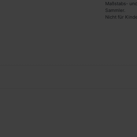
Maßstabs- und
Sammler.
Nicht für Kind