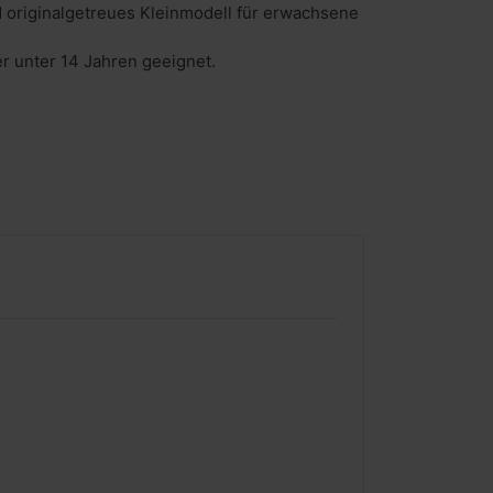
 originalgetreues Kleinmodell für erwachsene
er unter 14 Jahren geeignet.