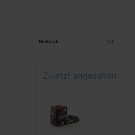
Maßstab
1:50
Zuletzt angesehen