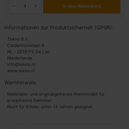
In den Warenkorb
Informationen zur Produktsicherheit (GPSR):
Tekno B.V.
Coldenhovelaan 8
NL - 2678 PS De Lier
Niederlande
info@tekno.nl
www.tekno.nl
Warnhinweis:
Maßstabs- und originalgetreues Kleinmodell für
erwachsene Sammler.
Nicht für Kinder unter 14 Jahren geeignet.