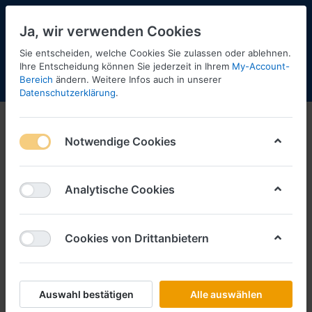
Ja, wir verwenden Cookies
Sie entscheiden, welche Cookies Sie zulassen oder ablehnen.
Ihre Entscheidung können Sie jederzeit in Ihrem
My-Account-
Bereich
ändern. Weitere Infos auch in unserer
Menü
Anmelden
Shopaktualisierung
Warenkorb
Datenschutzerklärung
.
Notwendige Cookies
Analytische Cookies
Cookies von Drittanbietern
Auswahl bestätigen
Alle auswählen