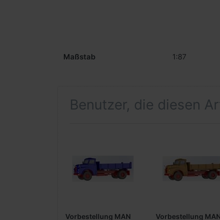
Maßstab
1:87
Benutzer, die diesen A
Vorbestellung MAN
Vorbestellung MA