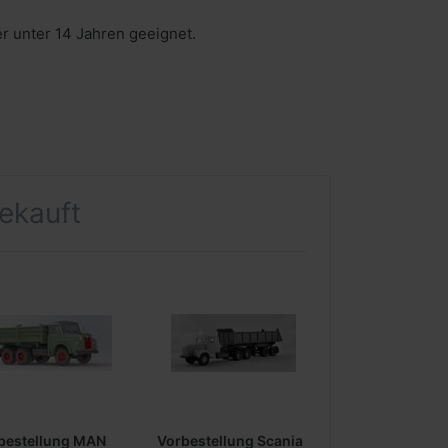
er unter 14 Jahren geeignet.
gekauft
bestellung MAN
Vorbestellung Scania