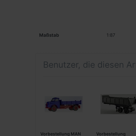
Maßstab
1:87
Benutzer, die diesen A
Vorbestellung MAN
Vorbestellung