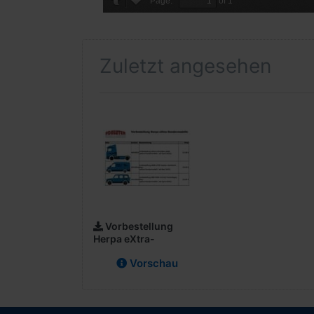
Zuletzt angesehen
Vorbestellung
Herpa eXtra-
Sondermodelle
Vorschau