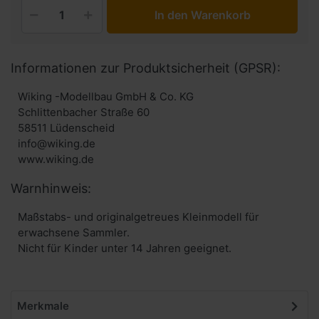
In den Warenkorb
Informationen zur Produktsicherheit (GPSR):
Wiking -Modellbau GmbH & Co. KG
Schlittenbacher Straße 60
58511 Lüdenscheid
info@wiking.de
www.wiking.de
Warnhinweis:
Maßstabs- und originalgetreues Kleinmodell für
erwachsene Sammler.
Nicht für Kinder unter 14 Jahren geeignet.
Merkmale