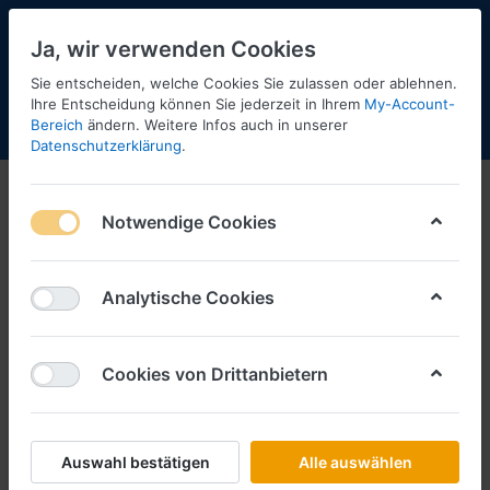
Ja, wir verwenden Cookies
Sie entscheiden, welche Cookies Sie zulassen oder ablehnen.
Ihre Entscheidung können Sie jederzeit in Ihrem
My-Account-
Bereich
ändern. Weitere Infos auch in unserer
Menü
Anmelden
Shopaktualisierung
Warenkorb
Datenschutzerklärung
.
Notwendige Cookies
Analytische Cookies
Cookies von Drittanbietern
Auswahl bestätigen
Alle auswählen