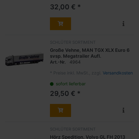
32,00 € *
SCHLÜTER SORTIMENT
Große Vehne, MAN TGX XLX Euro 6
svsp. Megatrailer Aufl.
Art.-Nr.
4964
*
Preise inkl. MwSt., zzgl.
Versandkosten
sofort lieferbar
29,50 € *
SCHLÜTER SORTIMENT
Hörz Spedition, Volvo GL FH 2013