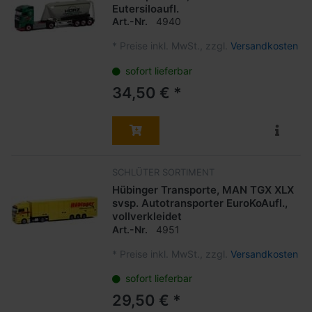
Eutersiloaufl.
Art.-Nr.
4940
*
Preise inkl. MwSt., zzgl.
Versandkosten
sofort lieferbar
34,50 € *
SCHLÜTER SORTIMENT
Hübinger Transporte, MAN TGX XLX
svsp. Autotransporter EuroKoAufl.,
vollverkleidet
Art.-Nr.
4951
*
Preise inkl. MwSt., zzgl.
Versandkosten
sofort lieferbar
29,50 € *