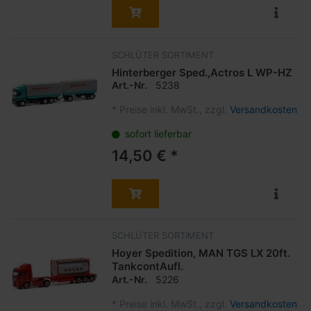
SCHLÜTER SORTIMENT
Hinterberger Sped.,Actros L WP-HZ
Art.-Nr.
5238
*
Preise inkl. MwSt., zzgl.
Versandkosten
sofort lieferbar
14,50 € *
SCHLÜTER SORTIMENT
Hoyer Spedition, MAN TGS LX 20ft.
TankcontAufl.
Art.-Nr.
5226
*
Preise inkl. MwSt., zzgl.
Versandkosten