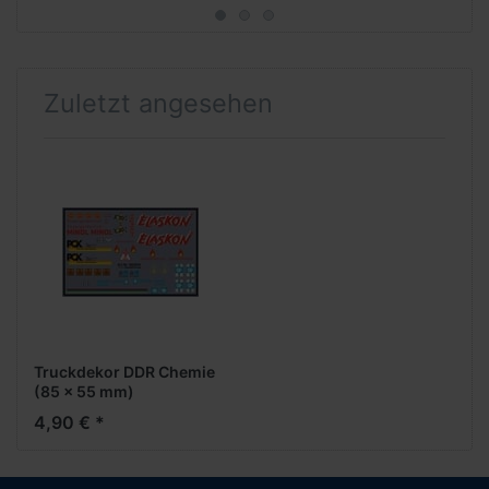
Zuletzt angesehen
Truckdekor DDR Chemie
(85 x 55 mm)
4,90 € *