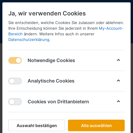
Ja, wir verwenden Cookies
Sie entscheiden, welche Cookies Sie zulassen oder ablehnen.
13
Ihre Entscheidung können Sie jederzeit in Ihrem
My-Account-
Bereich
ändern. Weitere Infos auch in unserer
Menü
Anmelden
Shopaktualisierung
Warenkorb
Datenschutzerklärung
.
Notwendige Cookies
Analytische Cookies
Cookies von Drittanbietern
Auswahl bestätigen
Alle auswählen