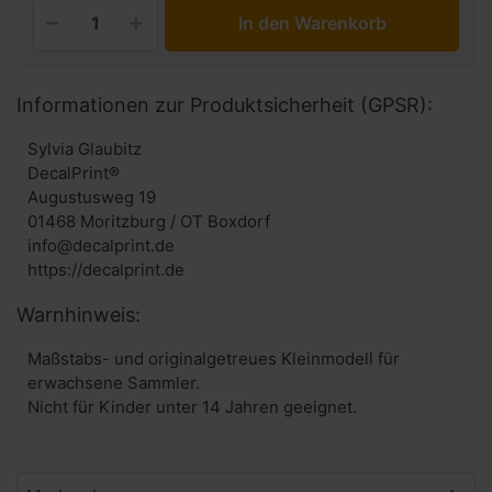
In den Warenkorb
Informationen zur Produktsicherheit (GPSR):
Sylvia Glaubitz
DecalPrint®
Augustusweg 19
01468 Moritzburg / OT Boxdorf
info@decalprint.de
https://decalprint.de
Warnhinweis:
Maßstabs- und originalgetreues Kleinmodell für
erwachsene Sammler.
Nicht für Kinder unter 14 Jahren geeignet.