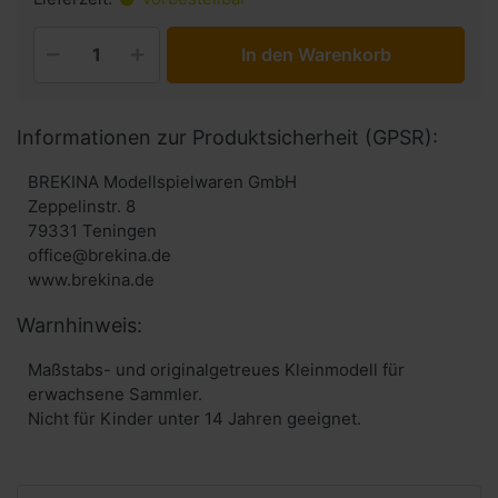
In den Warenkorb
Informationen zur Produktsicherheit (GPSR):
BREKINA Modellspielwaren GmbH
Zeppelinstr. 8
79331 Teningen
office@brekina.de
www.brekina.de
Warnhinweis:
Maßstabs- und originalgetreues Kleinmodell für
erwachsene Sammler.
Nicht für Kinder unter 14 Jahren geeignet.