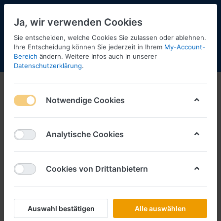
Ja, wir verwenden Cookies
Sie entscheiden, welche Cookies Sie zulassen oder ablehnen.
Ihre Entscheidung können Sie jederzeit in Ihrem
My-Account-
Bereich
ändern. Weitere Infos auch in unserer
Menü
Anmelden
Shopaktualisierung
Warenkorb
Datenschutzerklärung
.
Notwendige Cookies
Analytische Cookies
Cookies von Drittanbietern
Auswahl bestätigen
Alle auswählen