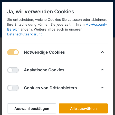
Ja, wir verwenden Cookies
Sie entscheiden, welche Cookies Sie zulassen oder ablehnen.
Ihre Entscheidung können Sie jederzeit in Ihrem
My-Account-
Bereich
ändern. Weitere Infos auch in unserer
Menü
Anmelden
Shopaktualisierung
Warenkorb
Datenschutzerklärung
.
Notwendige Cookies
Analytische Cookies
Cookies von Drittanbietern
Auswahl bestätigen
Alle auswählen