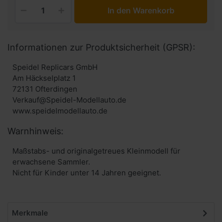
In den Warenkorb
Informationen zur Produktsicherheit (GPSR):
Speidel Replicars GmbH
Am Häckselplatz 1
72131 Ofterdingen
Verkauf@Speidel-Modellauto.de
www.speidelmodellauto.de
Warnhinweis:
Maßstabs- und originalgetreues Kleinmodell für
erwachsene Sammler.
Nicht für Kinder unter 14 Jahren geeignet.
Merkmale