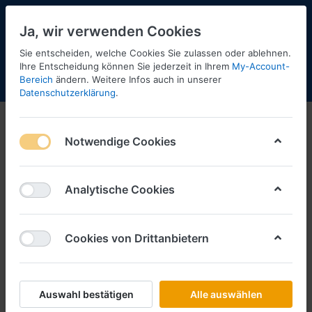
Ja, wir verwenden Cookies
Sie entscheiden, welche Cookies Sie zulassen oder ablehnen.
2
Ihre Entscheidung können Sie jederzeit in Ihrem
My-Account-
Bereich
ändern. Weitere Infos auch in unserer
Menü
Anmelden
Shopaktualisierung
Warenkorb
Datenschutzerklärung
.
Notwendige Cookies
Analytische Cookies
Cookies von Drittanbietern
Auswahl bestätigen
Alle auswählen