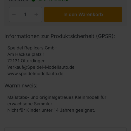
In den Warenkorb
Informationen zur Produktsicherheit (GPSR):
Speidel Replicars GmbH
Am Häckselplatz 1
72131 Ofterdingen
Verkauf@Speidel-Modellauto.de
www.speidelmodellauto.de
Warnhinweis:
Maßstabs- und originalgetreues Kleinmodell für
erwachsene Sammler.
Nicht für Kinder unter 14 Jahren geeignet.