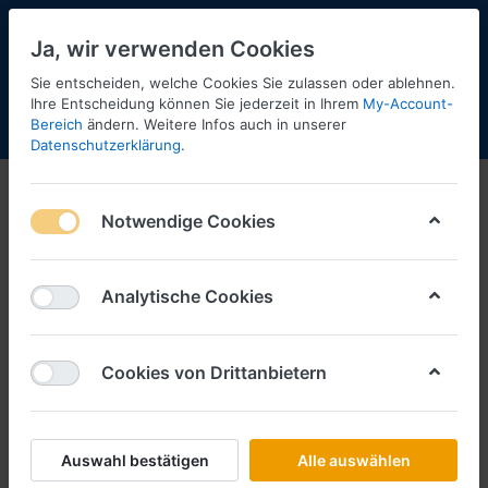
Ja, wir verwenden Cookies
Sie entscheiden, welche Cookies Sie zulassen oder ablehnen.
Ihre Entscheidung können Sie jederzeit in Ihrem
My-Account-
Bereich
ändern. Weitere Infos auch in unserer
Menü
Anmelden
Shopaktualisierung
Warenkorb
Datenschutzerklärung
.
Notwendige Cookies
Analytische Cookies
Cookies von Drittanbietern
Auswahl bestätigen
Alle auswählen