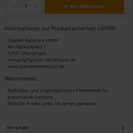
In den Warenkorb
Informationen zur Produktsicherheit (GPSR):
Speidel Replicars GmbH
Am Häckselplatz 1
72131 Ofterdingen
Verkauf@Speidel-Modellauto.de
www.speidelmodellauto.de
Warnhinweis:
Maßstabs- und originalgetreues Kleinmodell für
erwachsene Sammler.
Nicht für Kinder unter 14 Jahren geeignet.
Merkmale