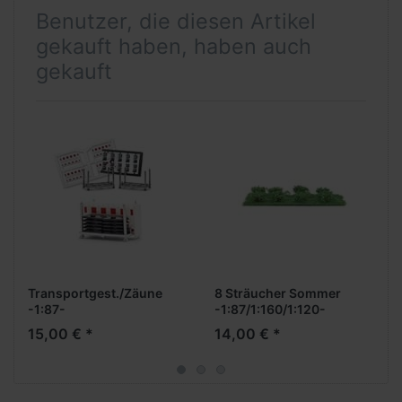
Benutzer, die diesen Artikel
gekauft haben, haben auch
gekauft
Transportgest./Zäune
8 Sträucher Sommer
-1:87-
-1:87/1:160/1:120-
15,00 € *
14,00 € *