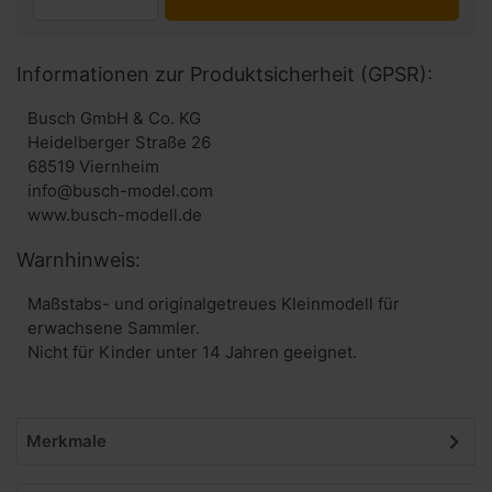
Informationen zur Produktsicherheit (GPSR):
Busch GmbH & Co. KG
Heidelberger Straße 26
68519 Viernheim
info@busch-model.com
www.busch-modell.de
Warnhinweis:
Maßstabs- und originalgetreues Kleinmodell für
erwachsene Sammler.
Nicht für Kinder unter 14 Jahren geeignet.
Merkmale