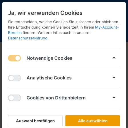
Ja, wir verwenden Cookies
Sie entscheiden, welche Cookies Sie zulassen oder ablehnen.
Ihre Entscheidung können Sie jederzeit in Ihrem
My-Account-
Bereich
ändern. Weitere Infos auch in unserer
Menü
Anmelden
Shopaktualisierung
Warenkorb
Datenschutzerklärung
.
Notwendige Cookies
Analytische Cookies
Cookies von Drittanbietern
Auswahl bestätigen
Alle auswählen