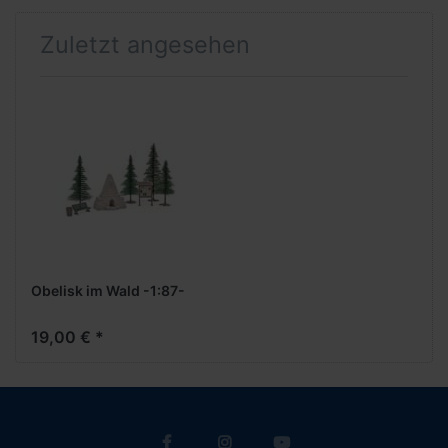
Zuletzt angesehen
Obelisk im Wald -1:87-
19,00 € *