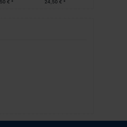
50 € *
24,50 € *