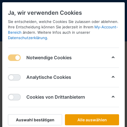
Ja, wir verwenden Cookies
Sie entscheiden, welche Cookies Sie zulassen oder ablehnen.
2
Ihre Entscheidung können Sie jederzeit in Ihrem
My-Account-
Bereich
ändern. Weitere Infos auch in unserer
Menü
Anmelden
Shopaktualisierung
Warenkorb
Datenschutzerklärung
.
Notwendige Cookies
Analytische Cookies
Cookies von Drittanbietern
Auswahl bestätigen
Alle auswählen