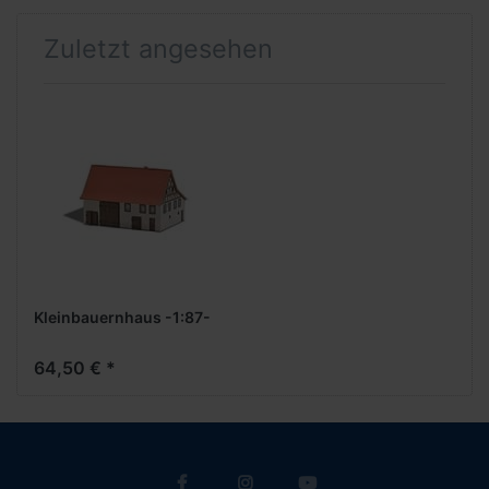
Zuletzt angesehen
Kleinbauernhaus -1:87-
64,50 € *