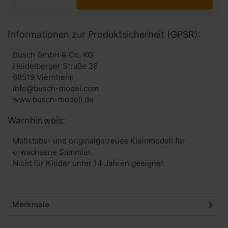
Informationen zur Produktsicherheit (GPSR):
Busch GmbH & Co. KG
Heidelberger Straße 26
68519 Viernheim
info@busch-model.com
www.busch-modell.de
Warnhinweis:
Maßstabs- und originalgetreues Kleinmodell für
erwachsene Sammler.
Nicht für Kinder unter 14 Jahren geeignet.
Merkmale