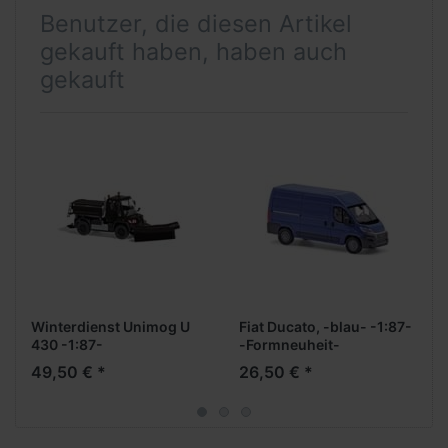
Benutzer, die diesen Artikel
gekauft haben, haben auch
gekauft
Winterdienst Unimog U
Fiat Ducato, -blau- -1:87-
430 -1:87-
-Formneuheit-
49,50 € *
26,50 € *