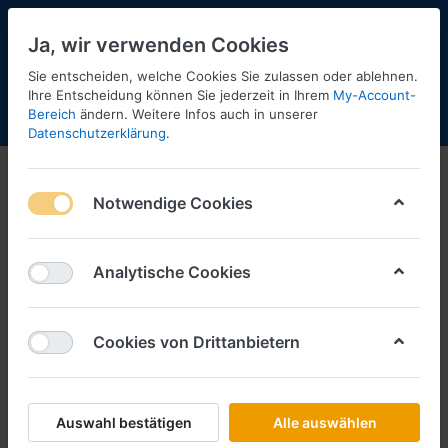
Ja, wir verwenden Cookies
Sie entscheiden, welche Cookies Sie zulassen oder ablehnen.
Ihre Entscheidung können Sie jederzeit in Ihrem
My-Account-
Bereich
ändern. Weitere Infos auch in unserer
Menü
Anmelden
Shopaktualisierung
Warenkorb
Datenschutzerklärung
.
Notwendige Cookies
Analytische Cookies
Cookies von Drittanbietern
Auswahl bestätigen
Alle auswählen