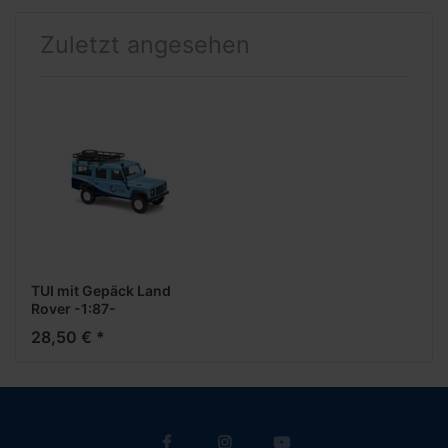
Zuletzt angesehen
TUI mit Gepäck Land
Rover -1:87-
28,50 € *