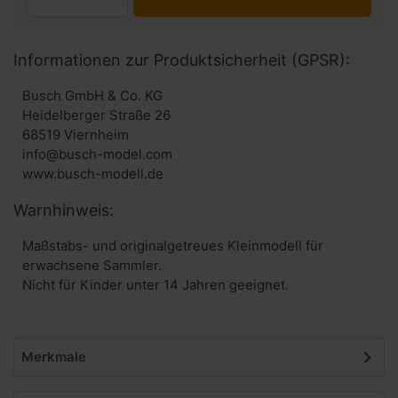
Informationen zur Produktsicherheit (GPSR):
Busch GmbH & Co. KG
Heidelberger Straße 26
68519 Viernheim
info@busch-model.com
www.busch-modell.de
Warnhinweis:
Maßstabs- und originalgetreues Kleinmodell für
erwachsene Sammler.
Nicht für Kinder unter 14 Jahren geeignet.
Merkmale