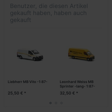
Benutzer, die diesen Artikel
gekauft haben, haben auch
gekauft
Liebherr MB Vito -1:87-
Leonhard Weiss MB
Sprinter -lang- 1:87-
25,50 € *
32,50 € *