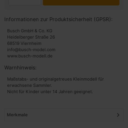
Informationen zur Produktsicherheit (GPSR):
Busch GmbH & Co. KG
Heidelberger Straße 26
68519 Viernheim
info@busch-model.com
www.busch-modell.de
Warnhinweis:
Maßstabs- und originalgetreues Kleinmodell für
erwachsene Sammler.
Nicht für Kinder unter 14 Jahren geeignet.
Merkmale