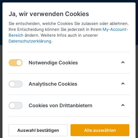
Ja, wir verwenden Cookies
Sie entscheiden, welche Cookies Sie zulassen oder ablehnen.
2
Ihre Entscheidung können Sie jederzeit in Ihrem
My-Account-
Bereich
ändern. Weitere Infos auch in unserer
Menü
Anmelden
Shopaktualisierung
Warenkorb
Datenschutzerklärung
.
Notwendige Cookies
Analytische Cookies
Cookies von Drittanbietern
Auswahl bestätigen
Alle auswählen