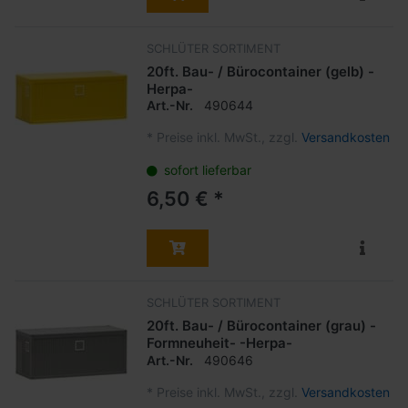
SCHLÜTER SORTIMENT
20ft. Bau- / Bürocontainer (gelb) -
Herpa-
Art.-Nr.
490644
*
Preise inkl. MwSt., zzgl.
Versandkosten
sofort lieferbar
6,50 € *
SCHLÜTER SORTIMENT
20ft. Bau- / Bürocontainer (grau) -
Formneuheit- -Herpa-
Art.-Nr.
490646
*
Preise inkl. MwSt., zzgl.
Versandkosten