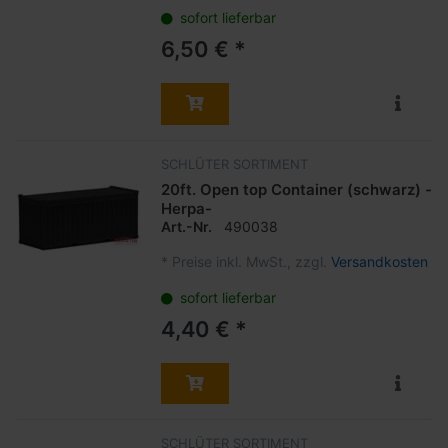
sofort lieferbar
6,50 € *
SCHLÜTER SORTIMENT
20ft. Open top Container (schwarz) -
Herpa-
Art.-Nr.
490038
*
Preise inkl. MwSt., zzgl.
Versandkosten
sofort lieferbar
4,40 € *
SCHLÜTER SORTIMENT