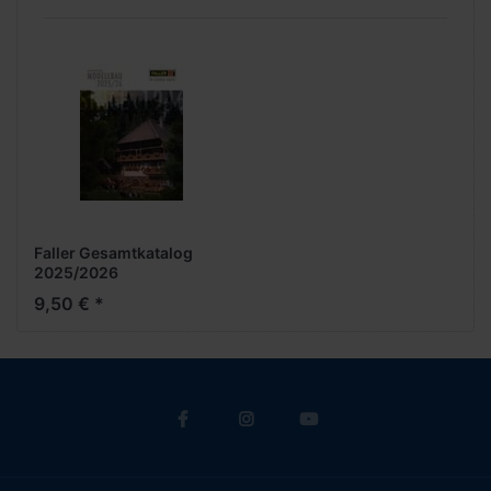
Faller Gesamtkatalog
2025/2026
9,50 € *