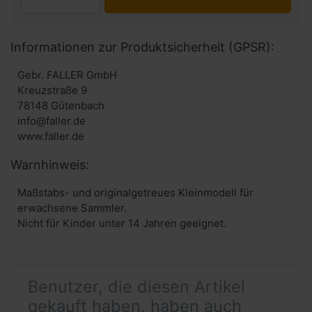
Informationen zur Produktsicherheit (GPSR):
Gebr. FALLER GmbH
Kreuzstraße 9
78148 Gütenbach
info@faller.de
www.faller.de
Warnhinweis:
Maßstabs- und originalgetreues Kleinmodell für
erwachsene Sammler.
Nicht für Kinder unter 14 Jahren geeignet.
Benutzer, die diesen Artikel
gekauft haben, haben auch