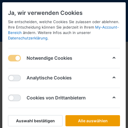
Ja, wir verwenden Cookies
Sie entscheiden, welche Cookies Sie zulassen oder ablehnen.
Ihre Entscheidung können Sie jederzeit in Ihrem
My-Account-
Bereich
ändern. Weitere Infos auch in unserer
Menü
Anmelden
Shopaktualisierung
Warenkorb
Datenschutzerklärung
.
Notwendige Cookies
Analytische Cookies
Cookies von Drittanbietern
Auswahl bestätigen
Alle auswählen