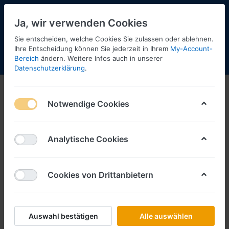
Ja, wir verwenden Cookies
Sie entscheiden, welche Cookies Sie zulassen oder ablehnen.
Ihre Entscheidung können Sie jederzeit in Ihrem
My-Account-
Bereich
ändern. Weitere Infos auch in unserer
Menü
Anmelden
Shopaktualisierung
Warenkorb
Datenschutzerklärung
.
Notwendige Cookies
Analytische Cookies
Cookies von Drittanbietern
Auswahl bestätigen
Alle auswählen