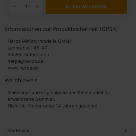
In den Warenkorb
Informationen zur Produktsicherheit (GPSR):
Herpa Miniaturmodelle GmbH
Leonrodstr. 46-47
90599 Dietenhofen
herpa@herpa.de
www.herpa.de
Warnhinweis:
Maßstabs- und originalgetreues Kleinmodell für
erwachsene Sammler.
Nicht für Kinder unter 14 Jahren geeignet.
Merkmale