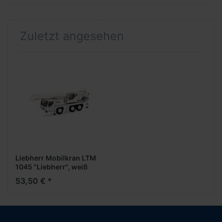
Zuletzt angesehen
Liebherr Mobilkran LTM
1045 "Liebherr", weiß
53,50 € *