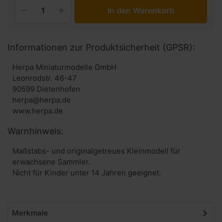
In den Warenkorb
Informationen zur Produktsicherheit (GPSR):
Herpa Miniaturmodelle GmbH
Leonrodstr. 46-47
90599 Dietenhofen
herpa@herpa.de
www.herpa.de
Warnhinweis:
Maßstabs- und originalgetreues Kleinmodell für
erwachsene Sammler.
Nicht für Kinder unter 14 Jahren geeignet.
Merkmale