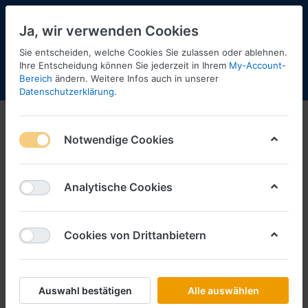
Ja, wir verwenden Cookies
Sie entscheiden, welche Cookies Sie zulassen oder ablehnen.
Ihre Entscheidung können Sie jederzeit in Ihrem
My-Account-
Bereich
ändern. Weitere Infos auch in unserer
Menü
Anmelden
Shopaktualisierung
Warenkorb
Datenschutzerklärung
.
Notwendige Cookies
Analytische Cookies
Cookies von Drittanbietern
Auswahl bestätigen
Alle auswählen