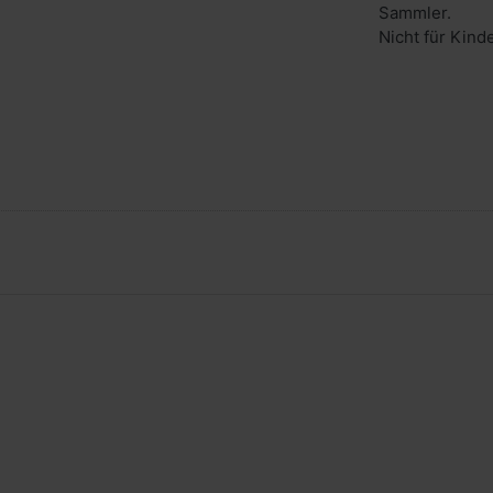
Sammler.
Nicht für Kind