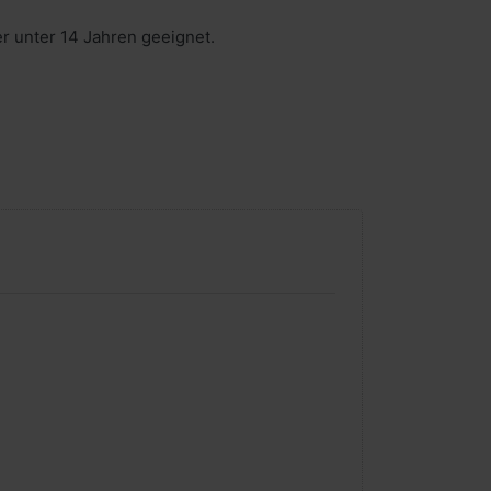
er unter 14 Jahren geeignet.