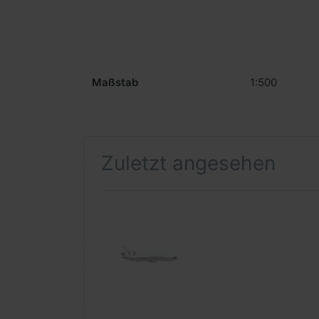
Maßstab
1:500
Zuletzt angesehen