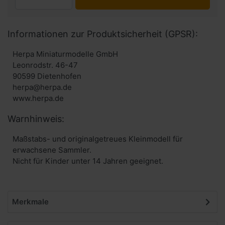
Informationen zur Produktsicherheit (GPSR):
Herpa Miniaturmodelle GmbH
Leonrodstr. 46-47
90599 Dietenhofen
herpa@herpa.de
www.herpa.de
Warnhinweis:
Maßstabs- und originalgetreues Kleinmodell für
erwachsene Sammler.
Nicht für Kinder unter 14 Jahren geeignet.
Merkmale