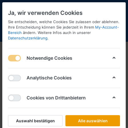
Ja, wir verwenden Cookies
Sie entscheiden, welche Cookies Sie zulassen oder ablehnen.
Ihre Entscheidung können Sie jederzeit in Ihrem
My-Account-
Bereich
ändern. Weitere Infos auch in unserer
Menü
Anmelden
Shopaktualisierung
Warenkorb
Datenschutzerklärung
.
Notwendige Cookies
Analytische Cookies
Cookies von Drittanbietern
Auswahl bestätigen
Alle auswählen