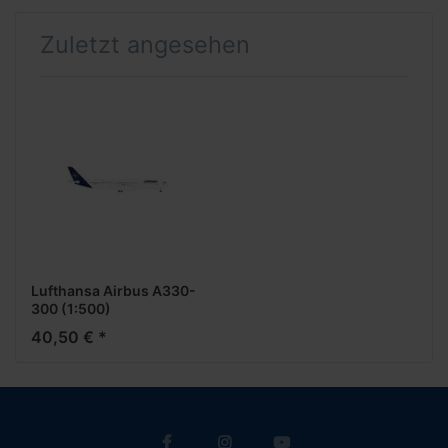
Zuletzt angesehen
Lufthansa Airbus A330-
300 (1:500)
40,50 € *