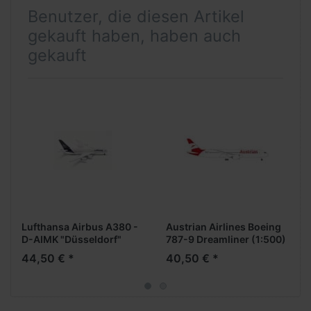
Benutzer, die diesen Artikel
gekauft haben, haben auch
gekauft
Lufthansa Airbus A380 -
Austrian Airlines Boeing
D-AIMK "Düsseldorf"
787-9 Dreamliner (1:500)
(1:500)
44,50 € *
40,50 € *