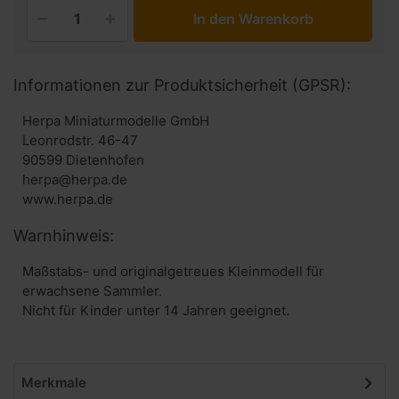
In den Warenkorb
Informationen zur Produktsicherheit (GPSR):
Herpa Miniaturmodelle GmbH
Leonrodstr. 46-47
90599 Dietenhofen
herpa@herpa.de
www.herpa.de
Warnhinweis:
Maßstabs- und originalgetreues Kleinmodell für
erwachsene Sammler.
Nicht für Kinder unter 14 Jahren geeignet.
Merkmale