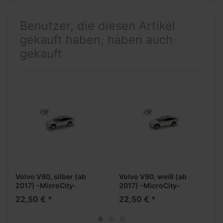
Benutzer, die diesen Artikel
gekauft haben, haben auch
gekauft
Volvo V90, silber (ab
Volvo V90, weiß (ab
2017) -MicroCity-
2017) -MicroCity-
22,50 € *
22,50 € *