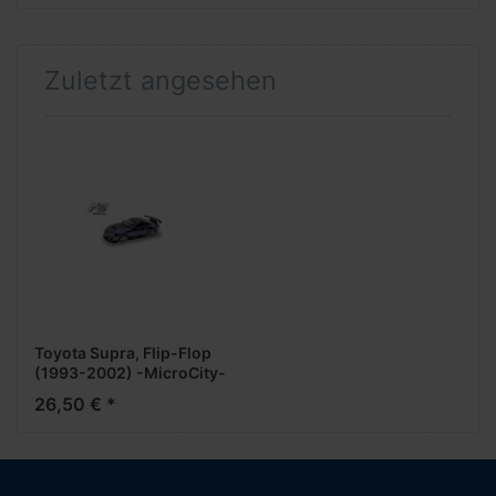
Zuletzt angesehen
Toyota Supra, Flip-Flop
(1993-2002) -MicroCity-
26,50 € *