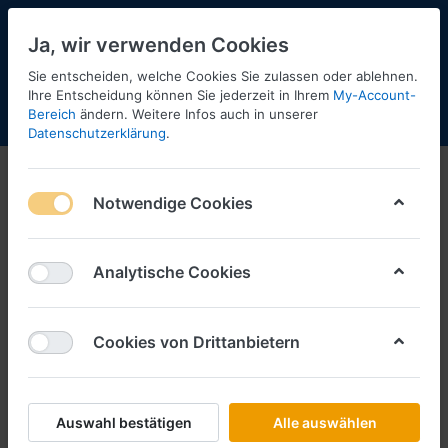
Ja, wir verwenden Cookies
Sie entscheiden, welche Cookies Sie zulassen oder ablehnen.
Ihre Entscheidung können Sie jederzeit in Ihrem
My-Account-
Bereich
ändern. Weitere Infos auch in unserer
Menü
Anmelden
Shopaktualisierung
Warenkorb
Datenschutzerklärung
.
Notwendige Cookies
Analytische Cookies
Cookies von Drittanbietern
Auswahl bestätigen
Alle auswählen