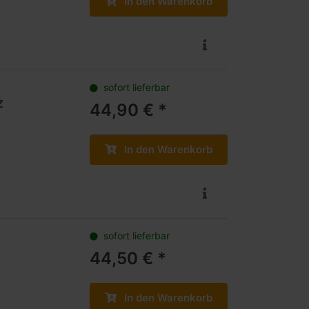
In den Warenkorb
sofort lieferbar
Z
44,90 € *
In den Warenkorb
sofort lieferbar
44,50 € *
In den Warenkorb