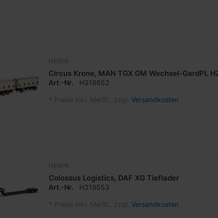
HERPA
Circus Krone, MAN TGX GM Wechsel-GardPL H
Art.-Nr.
H319652
*
Preise inkl. MwSt., zzgl.
Versandkosten
HERPA
Colossus Logistics, DAF XG Tieflader
Art.-Nr.
H319553
*
Preise inkl. MwSt., zzgl.
Versandkosten