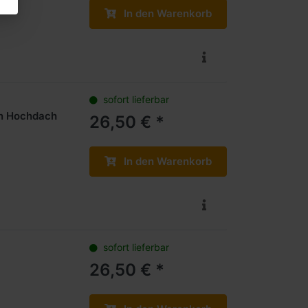
In den Warenkorb
sofort lieferbar
en Hochdach
26,50 € *
In den Warenkorb
sofort lieferbar
26,50 € *