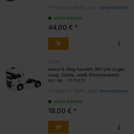
*
Preise inkl. MwSt., zzgl.
Versandkosten
sofort lieferbar
44,00 € *
HERPA
Iveco S-Way facelift (MY24) Zugm.
vvsp. 2achs, weiß (Formneuheit)
Art.-Nr.
H319478
*
Preise inkl. MwSt., zzgl.
Versandkosten
sofort lieferbar
18,00 € *