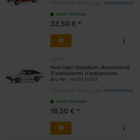
*
Preise inkl. MwSt., zzgl.
Versandkosten
sofort lieferbar
33,50 € *
HERPA
Ford Capri Vinyldach, diamantweiß
(Farbvariante) (Farbvariante)
Art.-Nr.
H420570003
*
Preise inkl. MwSt., zzgl.
Versandkosten
sofort lieferbar
16,50 € *