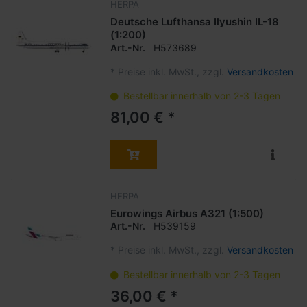
HERPA
Deutsche Lufthansa Ilyushin IL-18
(1:200)
Art.-Nr.
H573689
*
Preise inkl. MwSt., zzgl.
Versandkosten
Bestellbar innerhalb von 2-3 Tagen
81,00 € *
HERPA
Eurowings Airbus A321 (1:500)
Art.-Nr.
H539159
*
Preise inkl. MwSt., zzgl.
Versandkosten
Bestellbar innerhalb von 2-3 Tagen
36,00 € *