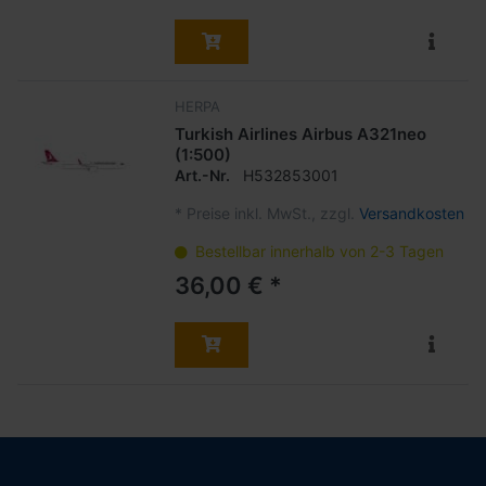
HERPA
Turkish Airlines Airbus A321neo
(1:500)
Art.-Nr.
H532853001
*
Preise inkl. MwSt., zzgl.
Versandkosten
Bestellbar innerhalb von 2-3 Tagen
36,00 € *