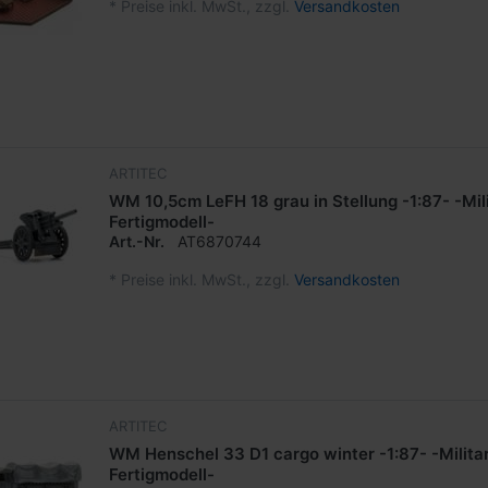
*
Preise inkl. MwSt., zzgl.
Versandkosten
ARTITEC
WM 10,5cm LeFH 18 grau in Stellung -1:87- -Mil
Fertigmodell-
Art.-Nr.
AT6870744
*
Preise inkl. MwSt., zzgl.
Versandkosten
ARTITEC
WM Henschel 33 D1 cargo winter -1:87- -Milita
Fertigmodell-