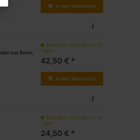
In den Warenkorb
Bestellbar innerhalb von 14
Tagen
dell aus Resin,
42,50 € *
In den Warenkorb
Bestellbar innerhalb von 14
Tagen
24,50 € *