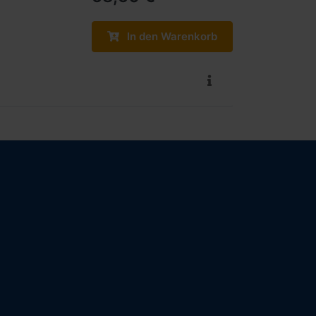
In den Warenkorb