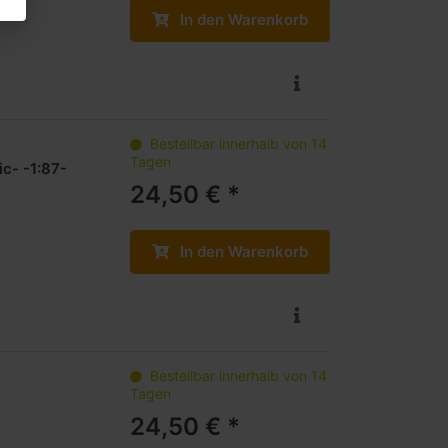
In den Warenkorb
Bestellbar innerhalb von 14
Tagen
ic- -1:87-
24,50 € *
In den Warenkorb
Bestellbar innerhalb von 14
Tagen
24,50 € *