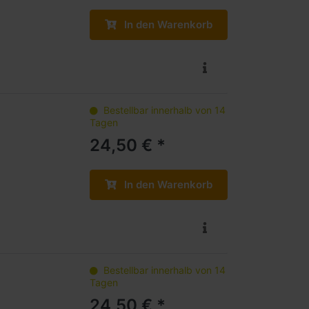
In den Warenkorb
Bestellbar innerhalb von 14
Tagen
24,50 € *
In den Warenkorb
Bestellbar innerhalb von 14
Tagen
24,50 € *