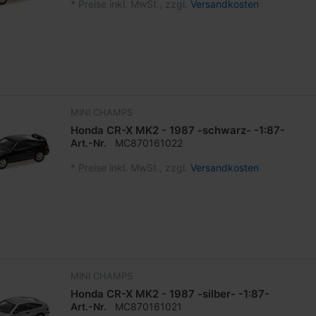
*
Preise inkl. MwSt., zzgl.
Versandkosten
MINI CHAMPS
Honda CR-X MK2 - 1987 -schwarz- -1:87-
Art.-Nr.
MC870161022
*
Preise inkl. MwSt., zzgl.
Versandkosten
MINI CHAMPS
Honda CR-X MK2 - 1987 -silber- -1:87-
Art.-Nr.
MC870161021