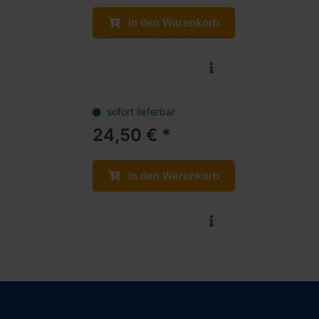
In den Warenkorb
sofort lieferbar
24,50 € *
In den Warenkorb