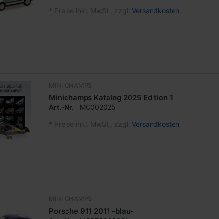
*
Preise inkl. MwSt., zzgl.
Versandkosten
MINI CHAMPS
Minichamps Katalog 2025 Edition 1
Art.-Nr.
MC002025
*
Preise inkl. MwSt., zzgl.
Versandkosten
MINI CHAMPS
Porsche 911 2011 -blau-