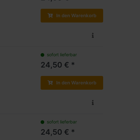
In den Warenkorb
sofort lieferbar
24,50 € *
In den Warenkorb
sofort lieferbar
24,50 € *