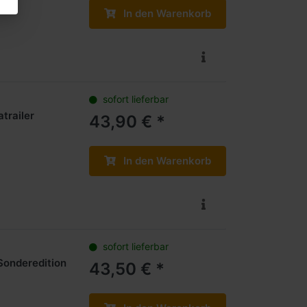
In den Warenkorb
sofort lieferbar
trailer
43,90 € *
In den Warenkorb
sofort lieferbar
(Sonderedition
43,50 € *