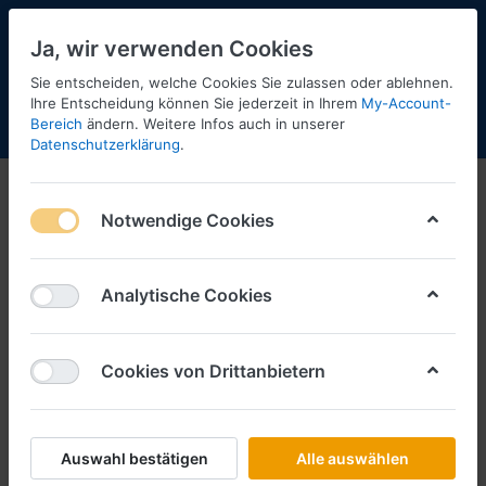
Ja, wir verwenden Cookies
Sie entscheiden, welche Cookies Sie zulassen oder ablehnen.
Ihre Entscheidung können Sie jederzeit in Ihrem
My-Account-
Bereich
ändern. Weitere Infos auch in unserer
Menü
Anmelden
Shopaktualisierung
Warenkorb
Datenschutzerklärung
.
Vorbestellungen
Notwendige Cookies
Analytische Cookies
Cookies von Drittanbietern
Auswahl bestätigen
Alle auswählen