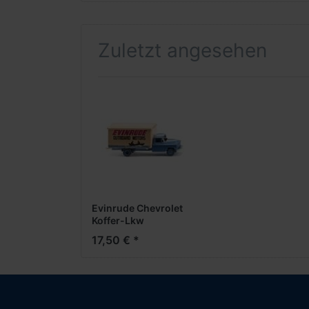
Zuletzt angesehen
Evinrude Chevrolet
Koffer-Lkw
17,50 € *