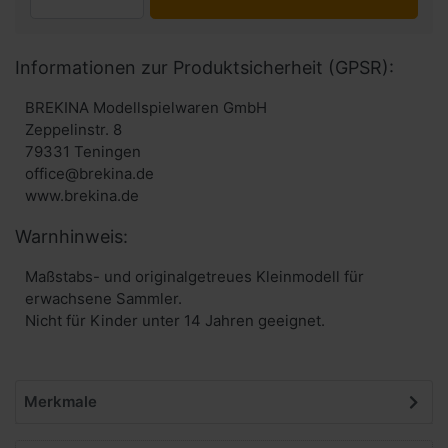
Informationen zur Produktsicherheit (GPSR):
BREKINA Modellspielwaren GmbH
Zeppelinstr. 8
79331 Teningen
office@brekina.de
www.brekina.de
Warnhinweis:
Maßstabs- und originalgetreues Kleinmodell für
erwachsene Sammler.
Nicht für Kinder unter 14 Jahren geeignet.
Merkmale