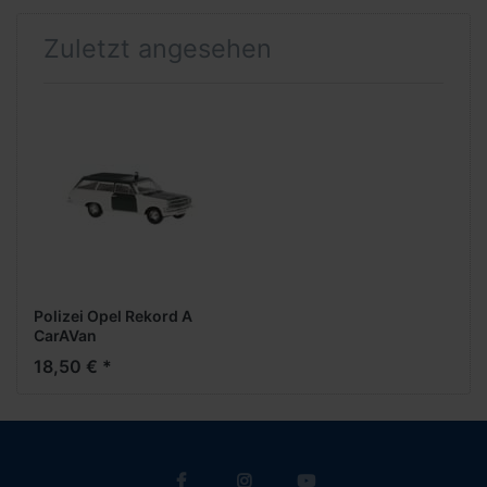
Zuletzt angesehen
Polizei Opel Rekord A
CarAVan
18,50 € *