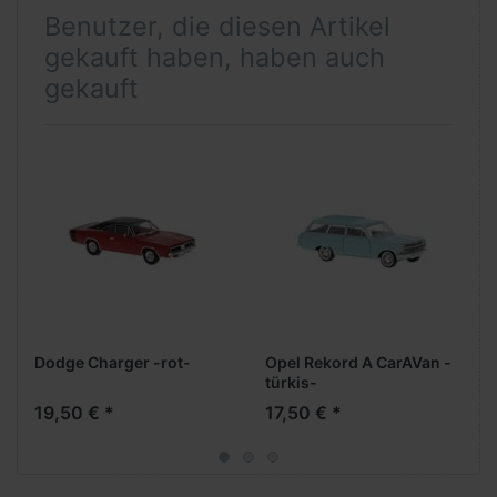
Benutzer, die diesen Artikel
gekauft haben, haben auch
gekauft
Dodge Charger -rot-
Opel Rekord A CarAVan -
türkis-
19,50 € *
17,50 € *