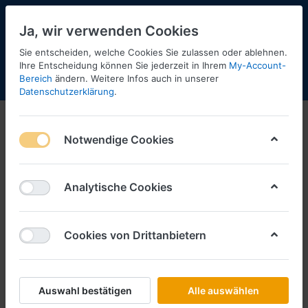
Ja, wir verwenden Cookies
Sie entscheiden, welche Cookies Sie zulassen oder ablehnen.
Ihre Entscheidung können Sie jederzeit in Ihrem
My-Account-
Bereich
ändern. Weitere Infos auch in unserer
Menü
Anmelden
Shopaktualisierung
Warenkorb
Datenschutzerklärung
.
Notwendige Cookies
Analytische Cookies
Cookies von Drittanbietern
Auswahl bestätigen
Alle auswählen