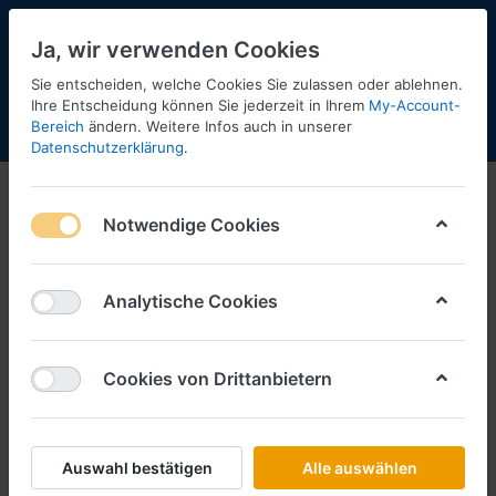
Ja, wir verwenden Cookies
Sie entscheiden, welche Cookies Sie zulassen oder ablehnen.
2
Ihre Entscheidung können Sie jederzeit in Ihrem
My-Account-
Bereich
ändern. Weitere Infos auch in unserer
Menü
Anmelden
Shopaktualisierung
Warenkorb
Datenschutzerklärung
.
Notwendige Cookies
Analytische Cookies
Cookies von Drittanbietern
Auswahl bestätigen
Alle auswählen