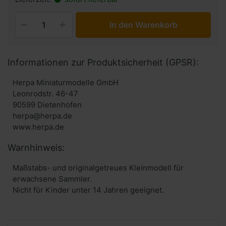
In den Warenkorb
Informationen zur Produktsicherheit (GPSR):
Herpa Miniaturmodelle GmbH
Leonrodstr. 46-47
90599 Dietenhofen
herpa@herpa.de
www.herpa.de
Warnhinweis:
Maßstabs- und originalgetreues Kleinmodell für
erwachsene Sammler.
Nicht für Kinder unter 14 Jahren geeignet.