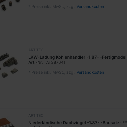
*
Preise inkl. MwSt., zzgl.
Versandkosten
ARTITEC
LKW-Ladung Kohlenhändler -1:87- -Fertigmodel
Art.-Nr.
AT387641
*
Preise inkl. MwSt., zzgl.
Versandkosten
ARTITEC
Niederländische Dachziegel -1:87- -Bausatz- **