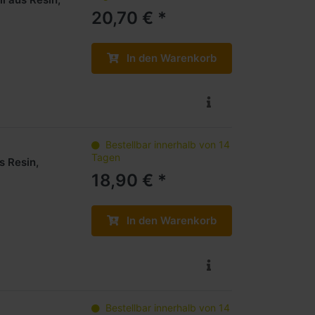
20,70 € *
In den Warenkorb
Bestellbar innerhalb von 14
Tagen
s Resin,
18,90 € *
In den Warenkorb
Bestellbar innerhalb von 14