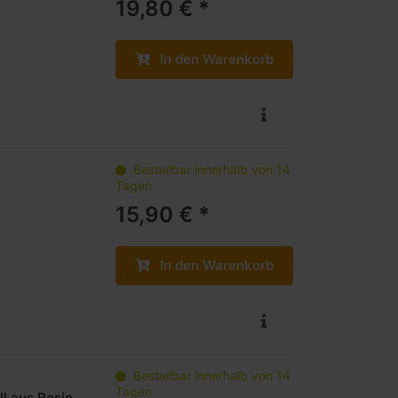
19,80 € *
In den Warenkorb
Bestellbar innerhalb von 14
Tagen
15,90 € *
In den Warenkorb
Bestellbar innerhalb von 14
Tagen
l aus Resin,