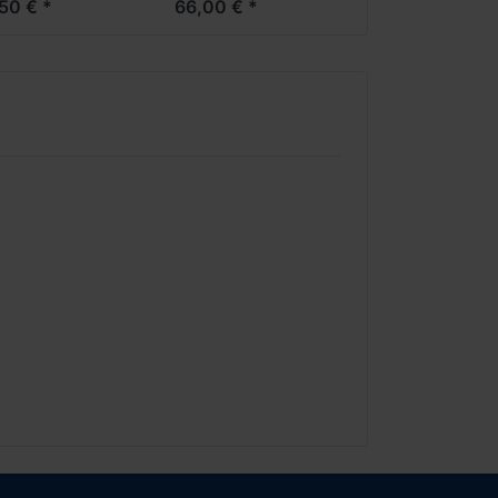
50 € *
66,00 € *