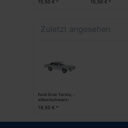
15,50 € *
15,50 € *
Zuletzt angesehen
Ford Gran Torino, -
silber/schwarz-
19,50 € *