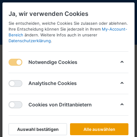
Ja, wir verwenden Cookies
Sie entscheiden, welche Cookies Sie zulassen oder ablehnen.
Ihre Entscheidung können Sie jederzeit in Ihrem
My-Account-
Bereich
ändern. Weitere Infos auch in unserer
Menü
Anmelden
Shopaktualisierung
Warenkorb
Datenschutzerklärung
.
Notwendige Cookies
Analytische Cookies
Cookies von Drittanbietern
Auswahl bestätigen
Alle auswählen