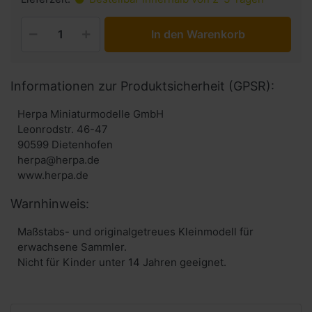
In den Warenkorb
Informationen zur Produktsicherheit (GPSR):
Herpa Miniaturmodelle GmbH
Leonrodstr. 46-47
90599 Dietenhofen
herpa@herpa.de
www.herpa.de
Warnhinweis:
Maßstabs- und originalgetreues Kleinmodell für
erwachsene Sammler.
Nicht für Kinder unter 14 Jahren geeignet.