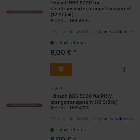
Hänsch DBS 5000 für
Kleintransporter,orangetransparent
(12 Stück)
Art.-Nr.
H054805
*
Preise inkl. MwSt., zzgl.
Versandkosten
sofort lieferbar
9,00 € *
HERPA
Hänsch DBS 5000 für PKW,
orangetransparent (12 Stück)
Art.-Nr.
H054799
*
Preise inkl. MwSt., zzgl.
Versandkosten
sofort lieferbar
9,00 € *