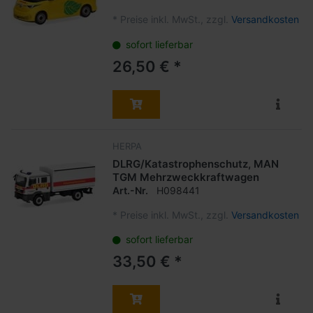
*
Preise inkl. MwSt., zzgl.
Versandkosten
sofort lieferbar
26,50 € *
HERPA
DLRG/Katastrophenschutz, MAN
TGM Mehrzweckkraftwagen
Art.-Nr.
H098441
*
Preise inkl. MwSt., zzgl.
Versandkosten
sofort lieferbar
33,50 € *