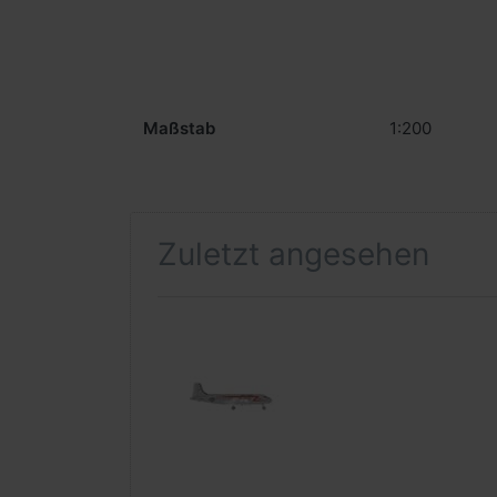
Maßstab
1:200
Zuletzt angesehen