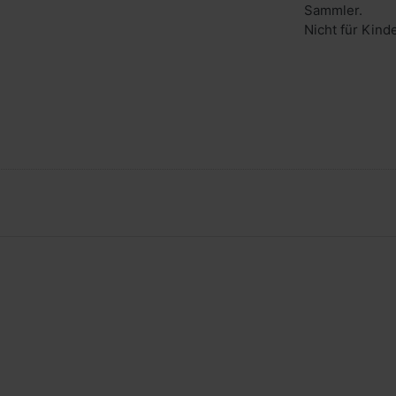
Sammler.
Nicht für Kind