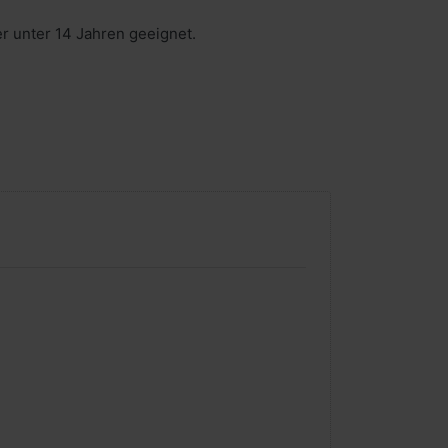
er unter 14 Jahren geeignet.